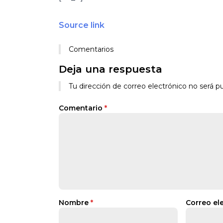
Source link
Comentarios
Deja una respuesta
Tu dirección de correo electrónico no será pu
Comentario
*
Nombre
*
Correo el