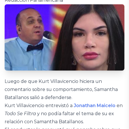
Redacción Panamericana
Luego de que Kurt Villavicencio hiciera un
comentario sobre su comportamiento, Samantha
Batallanos salió a defenderse.
Kurt Villavicencio entrevistó a
Jonathan Maicelo
en
Todo Se Filtra
y no podía faltar el tema de su ex
relación con Samantha Batallanos.