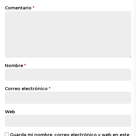
Comentario
*
Nombre
*
Correo electrónico
*
Web
Guarda mi nombre, correo electrónico y web en este