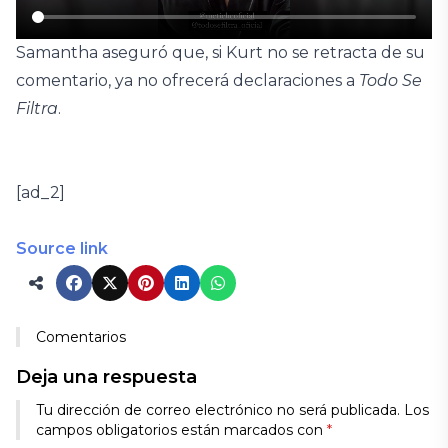
Samantha aseguró que, si Kurt no se retracta de su
comentario, ya no ofrecerá declaraciones a
Todo Se
Filtra
.
[ad_2]
Source link
Comentarios
Deja una respuesta
Tu dirección de correo electrónico no será publicada.
Los
campos obligatorios están marcados con
*