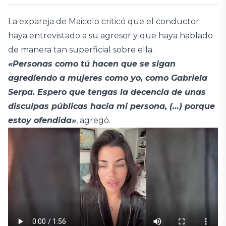
La expareja de Maicelo criticó que el conductor
haya entrevistado a su agresor y que haya hablado
de manera tan superficial sobre ella.
«Personas como tú hacen que se sigan
agrediendo a mujeres como yo, como Gabriela
Serpa. Espero que tengas la decencia de unas
disculpas públicas hacia mi persona, (…) porque
estoy ofendida»
, agregó.