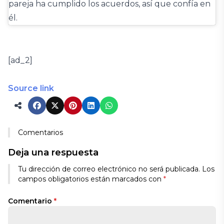
pareja ha cumplido los acuerdos, así que confía en
él.
[ad_2]
Source link
Comentarios
Deja una respuesta
Tu dirección de correo electrónico no será publicada.
Los
campos obligatorios están marcados con
*
Comentario
*