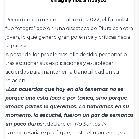
«Magaly nos ampayó»
Recordemos que en octubre de 2022, el futbolista
fue fotografiado en una discoteca de Piura con otra
joven, lo que generó gran polémica y críticas hacia
la pareja.
A pesar de los problemas, ella decidió perdonarlo
tras escuchar sus explicaciones y establecer
acuerdos para mantener la tranquilidad en su
relación.
«Los acuerdos que hoy en día tenemos no es
porque uno está loca o por tóxica, sino porque
ambas partes lo queremos. Lo hablamos en su
momento, lo escuché, fueron un par de semanas
un poco dura
s», declaró en
No Somos Tv
.
La empresaria explicó que, hasta el momento, su