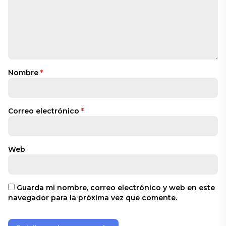
Nombre
*
Correo electrónico
*
Web
Guarda mi nombre, correo electrónico y web en este
navegador para la próxima vez que comente.