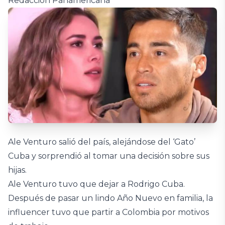
Redacción Panamericana
Ale Venturo salió del país, alejándose del ‘Gato’
Cuba y sorprendió al tomar una decisión sobre sus
hijas.
Ale Venturo tuvo que dejar a Rodrigo Cuba.
Después de pasar un lindo Año Nuevo en familia, la
influencer tuvo que partir a Colombia por motivos