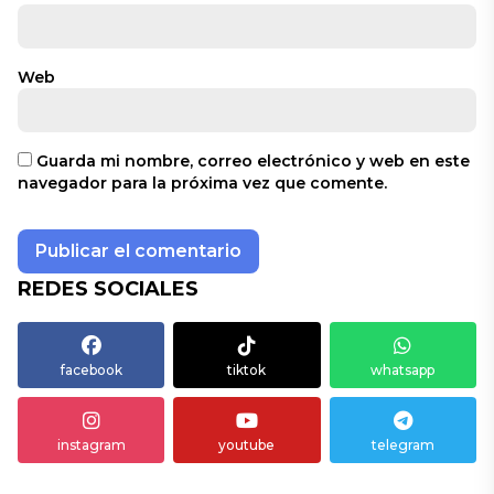
Web
Guarda mi nombre, correo electrónico y web en este
navegador para la próxima vez que comente.
REDES SOCIALES
facebook
tiktok
whatsapp
instagram
youtube
telegram