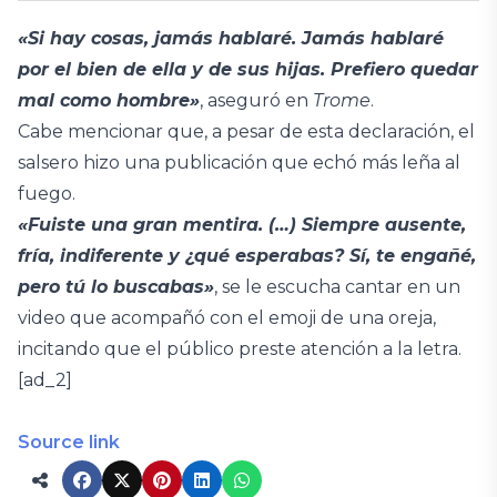
«Si hay cosas, jamás hablaré. Jamás hablaré
por el bien de ella y de sus hijas. Prefiero quedar
mal como hombre»
, aseguró en
Trome
.
Cabe mencionar que, a pesar de esta declaración, el
salsero hizo una publicación que echó más leña al
fuego.
«Fuiste una gran mentira. (…) Siempre ausente,
fría, indiferente y ¿qué esperabas? Sí, te engañé,
pero tú lo buscabas»
, se le escucha cantar en un
video que acompañó con el emoji de una oreja,
incitando que el público preste atención a la letra.
[ad_2]
Source link