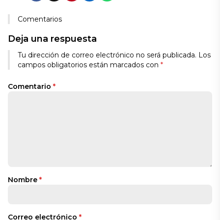
Comentarios
Deja una respuesta
Tu dirección de correo electrónico no será publicada.
Los
campos obligatorios están marcados con
*
Comentario
*
Nombre
*
Correo electrónico
*