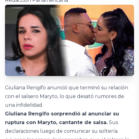
Redacción Panamericana
Giuliana Rengifo anunció que terminó su relación
con el salsero Maryto, lo que desató rumores de
una infidelidad.
Giuliana Rengifo sorprendió al anunciar su
ruptura con Maryto, cantante de salsa.
Sus
declaraciones luego de comunicar su soltería