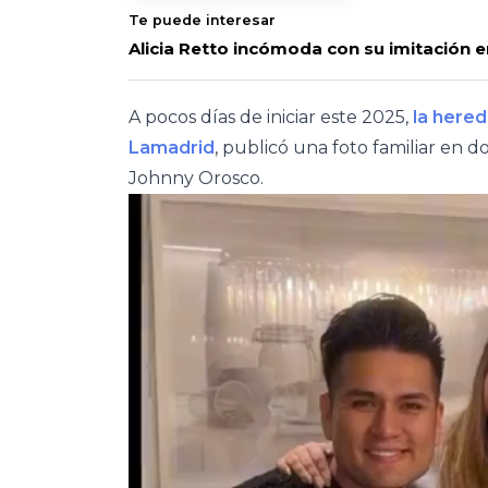
Te puede interesar
Alicia Retto incómoda con su imitación e
A pocos días de iniciar este 2025,
la here
Lamadrid
, publicó una foto familiar en 
Johnny Orosco.