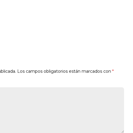
blicada.
Los campos obligatorios están marcados con
*