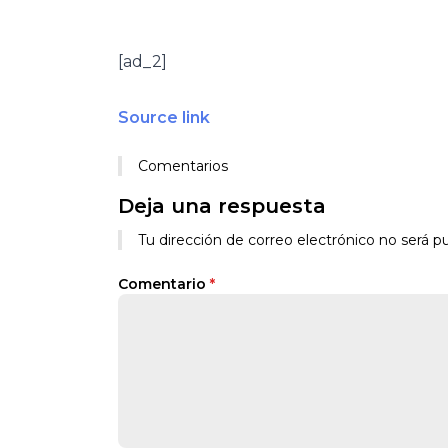
[ad_2]
Source link
Comentarios
Deja una respuesta
Tu dirección de correo electrónico no será pu
Comentario
*