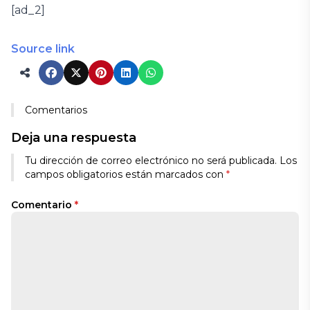
[ad_2]
Source link
Comentarios
Deja una respuesta
Tu dirección de correo electrónico no será publicada.
Los
campos obligatorios están marcados con
*
Comentario
*