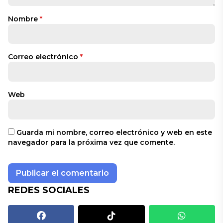
Nombre
*
Correo electrónico
*
Web
Guarda mi nombre, correo electrónico y web en este
navegador para la próxima vez que comente.
REDES SOCIALES