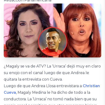
Redacción Panamericana
¿Magaly se va de ATV? La ‘Urraca’ dejó muy en claro
su enojo con el canal luego de que Andrea le
quitara la entrevista con Cueva.
Luego de que Andrea Llosa entrevistara a
Christian
Cueva
, Magaly Medina le ha dicho de todo a la
conductora. La ‘Urraca’ no tomó nada bien que su