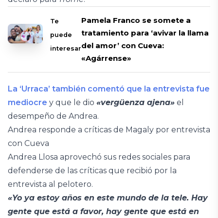
Pamela Franco se somete a
Te
tratamiento para ‘avivar la llama
puede
del amor’ con Cueva:
interesar
«Agárrense»
La ‘Urraca’ también comentó que la entrevista fue
mediocre
y que le dio
«vergüenza ajena»
el
desempeño de Andrea.
Andrea responde a críticas de Magaly por entrevista
con Cueva
Andrea Llosa aprovechó sus redes sociales para
defenderse de las críticas que recibió por la
entrevista al pelotero.
«Yo ya estoy años en este mundo de la tele. Hay
gente que está a favor, hay gente que está en