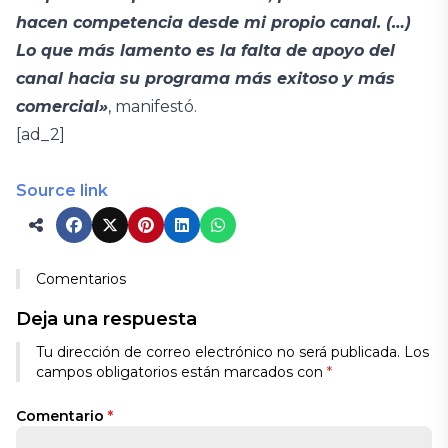
hacen competencia desde mi propio canal. (…)
Lo que más lamento es la falta de apoyo del
canal hacia su programa más exitoso y más
comercial»
, manifestó.
[ad_2]
Source link
Comentarios
Deja una respuesta
Tu dirección de correo electrónico no será publicada.
Los
campos obligatorios están marcados con
*
Comentario
*