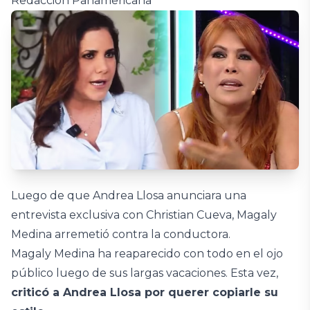
Redacción Panamericana
Luego de que Andrea Llosa anunciara una
entrevista exclusiva con Christian Cueva, Magaly
Medina arremetió contra la conductora.
Magaly Medina ha reaparecido con todo en el ojo
público luego de sus largas vacaciones. Esta vez,
criticó a Andrea Llosa por querer copiarle su