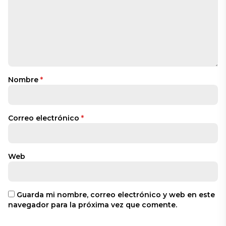
Nombre
*
Correo electrónico
*
Web
Guarda mi nombre, correo electrónico y web en este
navegador para la próxima vez que comente.